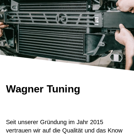
Wagner Tuning
Seit unserer Gründung im Jahr 2015
vertrauen wir auf die Qualität und das Know