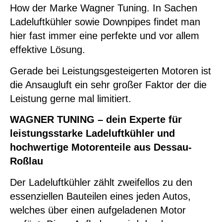
How der Marke Wagner Tuning. In Sachen
Ladeluftkühler sowie Downpipes findet man
hier fast immer eine perfekte und vor allem
effektive Lösung.
Gerade bei Leistungsgesteigerten Motoren ist
die Ansaugluft ein sehr großer Faktor der die
Leistung gerne mal limitiert.
WAGNER TUNING – dein Experte für
leistungsstarke Ladeluftkühler und
hochwertige Motorenteile aus Dessau-
Roßlau
Der Ladeluftkühler zählt zweifellos zu den
essenziellen Bauteilen eines jeden Autos,
welches über einen aufgeladenen Motor