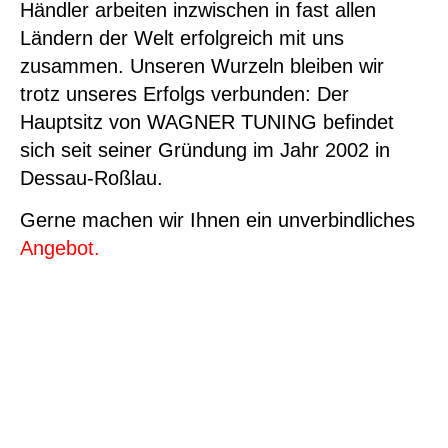
Händler arbeiten inzwischen in fast allen
Ländern der Welt erfolgreich mit uns
zusammen. Unseren Wurzeln bleiben wir
trotz unseres Erfolgs verbunden: Der
Hauptsitz von WAGNER TUNING befindet
sich seit seiner Gründung im Jahr 2002 in
Dessau-Roßlau.
Gerne machen wir Ihnen ein unverbindliches
Angebot.