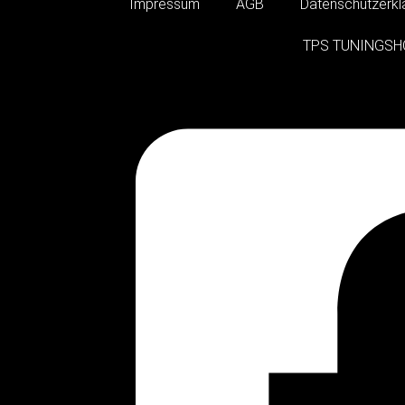
Impressum
AGB
Datenschutzerkl
TPS TUNINGSH