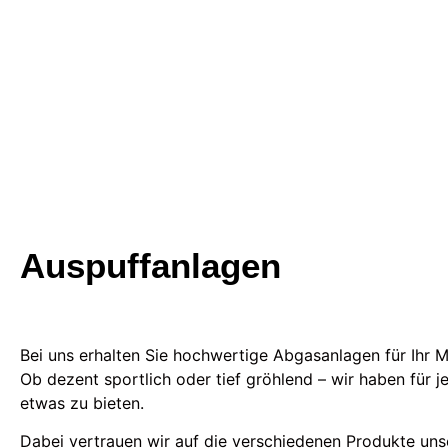
Auspuffanlagen
Bei uns erhalten Sie hochwertige Abgasanlagen für Ihr 
Ob dezent sportlich oder tief gröhlend – wir haben für
etwas zu bieten.
Dabei vertrauen wir auf die verschiedenen Produkte uns