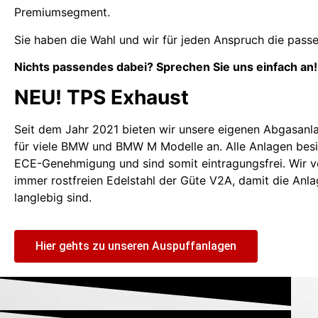
Premiumsegment.
Sie haben die Wahl und wir für jeden Anspruch die pass
Nichts passendes dabei? Sprechen Sie uns einfach an!
NEU! TPS Exhaust
Seit dem Jahr 2021 bieten wir unsere eigenen Abgasanl
für viele BMW und BMW M Modelle an. Alle Anlagen besi
ECE-Genehmigung und sind somit eintragungsfrei. Wir 
immer rostfreien Edelstahl der Güte V2A, damit die Anl
langlebig sind.
Hier gehts zu unseren Auspuffanlagen