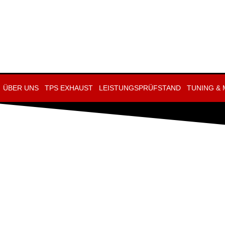
ÜBER UNS
TPS EXHAUST
LEISTUNGSPRÜFSTAND
TUNING &