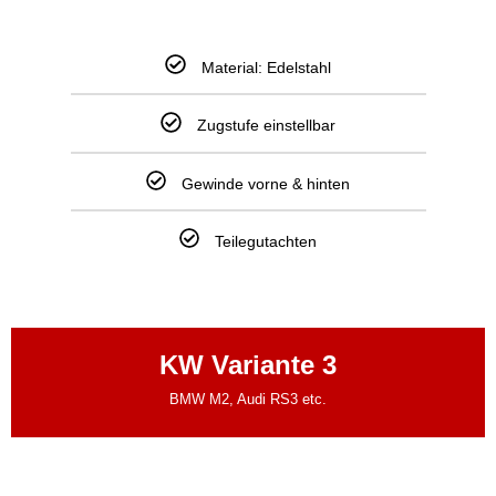
Material: Edelstahl
Zugstufe einstellbar
Gewinde vorne & hinten
Teilegutachten
KW Variante 3
BMW M2, Audi RS3 etc.