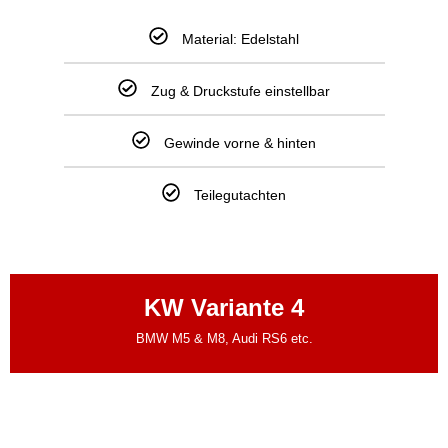
Material: Edelstahl
Zug & Druckstufe einstellbar
Gewinde vorne & hinten
Teilegutachten
KW Variante 4
BMW M5 & M8, Audi RS6 etc.