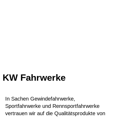
KW Fahrwerke
In Sachen Gewindefahrwerke,
Sportfahrwerke und Rennsportfahrwerke
vertrauen wir auf die Qualitätsprodukte von