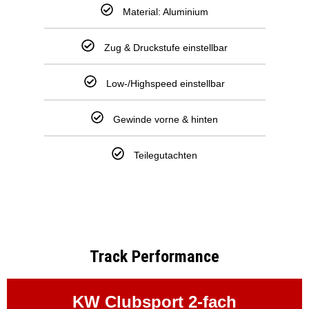
Material: Aluminium
Zug & Druckstufe einstellbar
Low-/Highspeed einstellbar
Gewinde vorne & hinten
Teilegutachten
Track Performance
KW Clubsport 2-fach