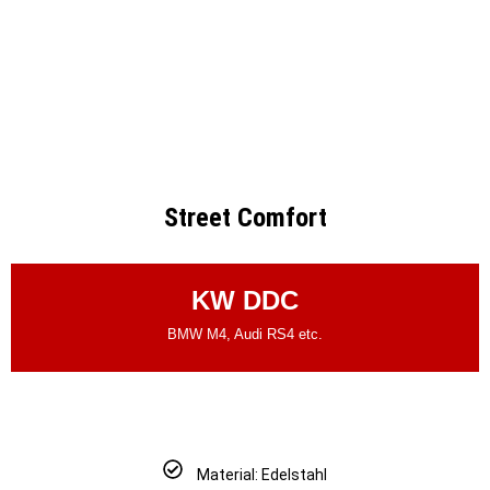
Street Comfort
KW DDC
BMW M4, Audi RS4 etc.
Material: Edelstahl