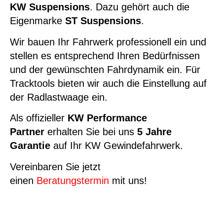
KW Suspensions
. Dazu gehört auch die
Eigenmarke
ST Suspensions
.
Wir bauen Ihr Fahrwerk professionell ein und
stellen es entsprechend Ihren Bedürfnissen
und der gewünschten Fahrdynamik ein. Für
Tracktools bieten wir auch die Einstellung auf
der Radlastwaage ein.
Als offizieller
KW Performance
Partner
erhalten Sie bei uns
5 Jahre
Garantie
auf Ihr KW Gewindefahrwerk.
Vereinbaren Sie jetzt
einen
Beratungstermin
mit uns!