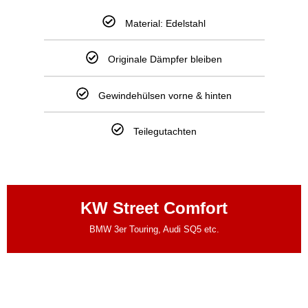
Material: Edelstahl
Originale Dämpfer bleiben
Gewindehülsen vorne & hinten
Teilegutachten
KW Street Comfort
BMW 3er Touring, Audi SQ5 etc.