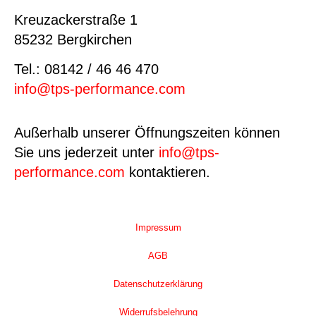
Kreuzackerstraße 1
85232 Bergkirchen
Tel.: 08142 / 46 46 470
info@tps-performance.com
Außerhalb unserer Öffnungszeiten können
Sie uns jederzeit unter
info@tps-
performance.com
kontaktieren.
Impressum
AGB
Datenschutzerklärung
Widerrufsbelehrung