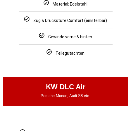
Material: Edelstahl
Zug & Druckstufe Comfort (einstellbar)
Gewinde vorne & hinten
Teilegutachten
KW DLC Air
Porsche Macan, Audi S8 etc.