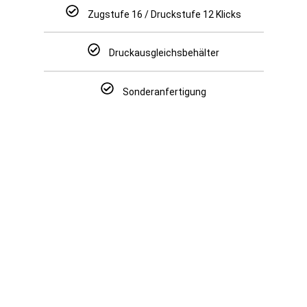
Zugstufe 16 / Druckstufe 12 Klicks
Druckausgleichsbehälter
Sonderanfertigung