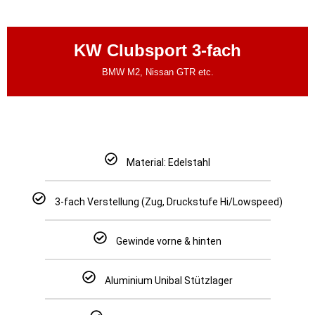
KW Clubsport 3-fach
BMW M2, Nissan GTR etc.
Material: Edelstahl
3-fach Verstellung (Zug, Druckstufe Hi/Lowspeed)
Gewinde vorne & hinten
Aluminium Unibal Stützlager